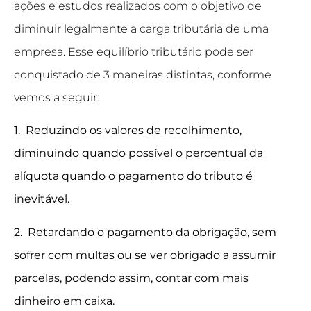
ações e estudos realizados com o objetivo de
diminuir legalmente a carga tributária de uma
empresa. Esse equilíbrio tributário pode ser
conquistado de 3 maneiras distintas, conforme
vemos a seguir:
1. Reduzindo os valores de recolhimento,
diminuindo quando possível o percentual da
alíquota quando o pagamento do tributo é
inevitável.
2. Retardando o pagamento da obrigação, sem
sofrer com multas ou se ver obrigado a assumir
parcelas, podendo assim, contar com mais
dinheiro em caixa.