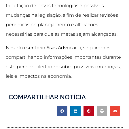
tributação de novas tecnologias e possíveis
mudanças na legislação, a fim de realizar revisões
periódicas no planejamento e alterações
necessárias para que as metas sejam alcançadas.
Nós, do
escritório Asas Advocacia
, seguiremos
compartilhando informações importantes durante
este período, alertando sobre possíveis mudanças,
leis e impactos na economia.
COMPARTILHAR NOTÍCIA