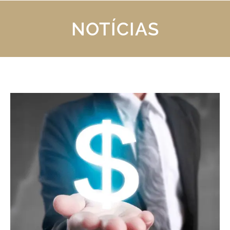
NOTÍCIAS