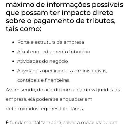
máximo de informações possíveis
que possam ter impacto direto
sobre o pagamento de tributos,
tais como:
Porte e estrutura da empresa
Atual enquadramento tributário
Atividades do negócio
Atividades operacionais administrativas,
contábeis e financeiras.
Assim sendo, de acordo com a natureza jurídica da
empresa, ela poderá se enquadrar em
determinados regimes tributários.
É fundamental também, saber a modalidade em