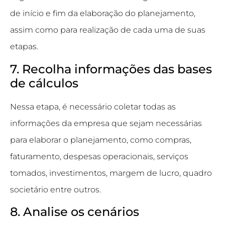
de início e fim da elaboração do planejamento,
assim como para realização de cada uma de suas
etapas.
7. Recolha informações das bases
de cálculos
Nessa etapa, é necessário coletar todas as
informações da empresa que sejam necessárias
para elaborar o planejamento, como compras,
faturamento, despesas operacionais, serviços
tomados, investimentos, margem de lucro, quadro
societário entre outros.
8. Analise os cenários