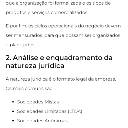
que a organização foi formalizada e os tipos de
produtos e serviços comercializados.
E por fim, os ciclos operacionais do negócio devem
ser mensurados, para que possam ser organizados
e planejados.
2. Análise e enquadramento da
natureza jurídica
A natureza jurídica é o formato legal da empresa.
Os mais comuns são:
Sociedades Mistas
Sociedades Limitadas (LTDA)
Sociedades Anônimas