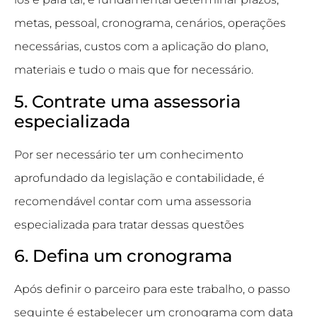
metas, pessoal, cronograma, cenários, operações
necessárias, custos com a aplicação do plano,
materiais e tudo o mais que for necessário.
5. Contrate uma assessoria
especializada
Por ser necessário ter um conhecimento
aprofundado da legislação e contabilidade, é
recomendável contar com uma assessoria
especializada para tratar dessas questões
6. Defina um cronograma
Após definir o parceiro para este trabalho, o passo
seguinte é estabelecer um cronograma com data