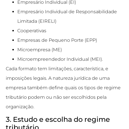
Empresário Individual (EI)
Empresário Individual de Responsabilidade
Limitada (EIRELI)
Cooperativas
Empresas de Pequeno Porte (EPP)
Microempresa (ME)
Microempreendedor Individual (MEI).
Cada formato tem limitações, característica, e
imposições legais. A natureza jurídica de uma
empresa também define quais os tipos de regime
tributário podem ou não ser escolhidos pela
organização.
3. Estudo e escolha do regime
tributário