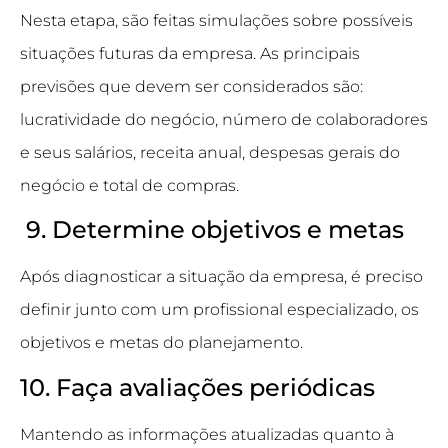
Nesta etapa, são feitas simulações sobre possíveis
situações futuras da empresa. As principais
previsões que devem ser considerados são:
lucratividade do negócio, número de colaboradores
e seus salários, receita anual, despesas gerais do
negócio e total de compras.
9. Determine objetivos e metas
Após diagnosticar a situação da empresa, é preciso
definir junto com um profissional especializado, os
objetivos e metas do planejamento.
10. Faça avaliações periódicas
Mantendo as informações atualizadas quanto à