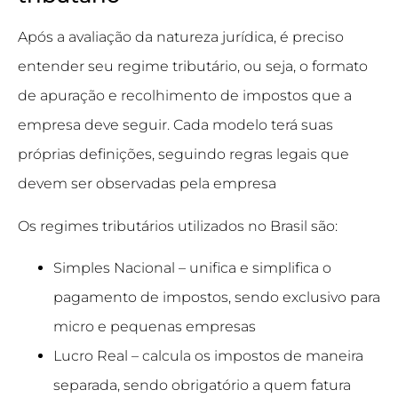
Após a avaliação da natureza jurídica, é preciso
entender seu regime tributário, ou seja, o formato
de apuração e recolhimento de impostos que a
empresa deve seguir. Cada modelo terá suas
próprias definições, seguindo regras legais que
devem ser observadas pela empresa
Os regimes tributários utilizados no Brasil são:
Simples Nacional
– unifica e simplifica o
pagamento de impostos, sendo exclusivo para
micro e pequenas empresas
Lucro Real
– calcula os impostos de maneira
separada, sendo obrigatório a quem fatura