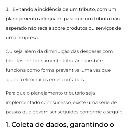
3. Evitando a incidência de um tributo, com um
planejamento adequado para que um tributo não
esperado não recaia sobre produtos ou serviços de
uma empresa.
Ou seja, além da diminuição das despesas com
tributos, o planejamento tributário também
funciona como forma preventiva, uma vez que
ajuda a eliminar os erros contábeis.
Para que o planejamento tributário seja
implementado com sucesso, existe uma série de
passos que devem ser seguidos conforme a seguir:
1. Coleta de dados, garantindo o