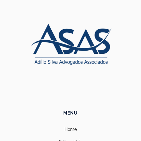
MENU
Home