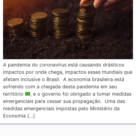
A pandemia do coronavírus está causando drásticos
impactos por onde chega, impactos esses mundiais que
afetam inclusive o Brasil. A economia brasileira está
sofrendo com a chegada desta pandemia em seu
território
, e o governo foi obrigado a tomar medidas
emergenciais para cessar sua propagação. Uma das
medidas emergenciais impostas pelo Ministério da
Economia […]