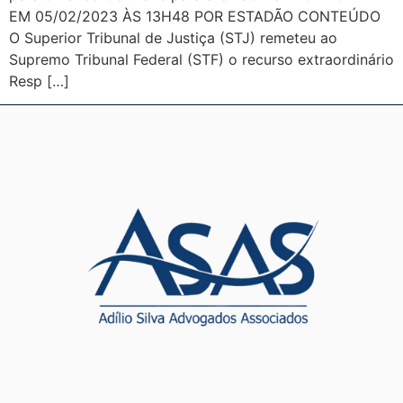
EM 05/02/2023 ÀS 13H48 POR ESTADÃO CONTEÚDO
O Superior Tribunal de Justiça (STJ) remeteu ao
Supremo Tribunal Federal (STF) o recurso extraordinário
Resp […]