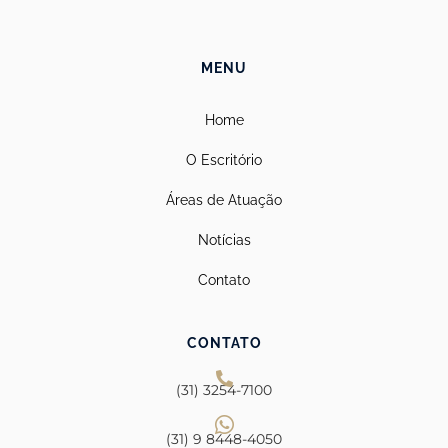
MENU
Home
O Escritório
Áreas de Atuação
Notícias
Contato
CONTATO
(31) 3254-7100
(31) 9 8448-4050