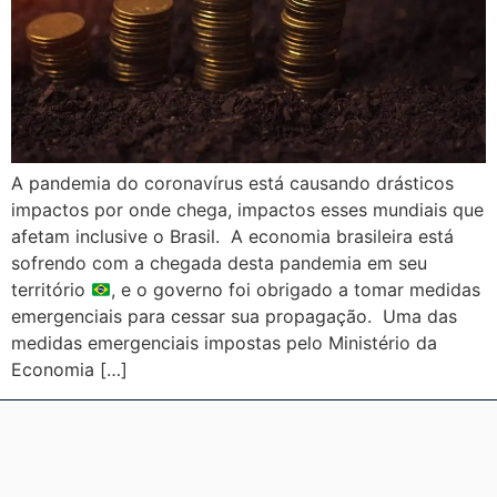
A pandemia do coronavírus está causando drásticos
impactos por onde chega, impactos esses mundiais que
afetam inclusive o Brasil. A economia brasileira está
sofrendo com a chegada desta pandemia em seu
território
, e o governo foi obrigado a tomar medidas
emergenciais para cessar sua propagação. Uma das
medidas emergenciais impostas pelo Ministério da
Economia […]