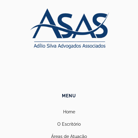
MENU
Home
O Escritório
Áreas de Atuação