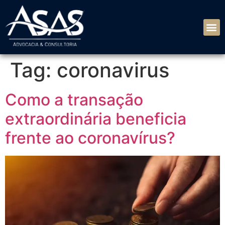
Tag:
coronavirus
Como a transação
extraordinária beneficia
frente ao coronavírus?